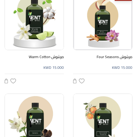
مرشوش Four Seasons
مرشوش Warm Cotton
KWD 15.000
KWD 15.000