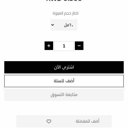
اختار حجم العبوة