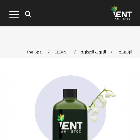
الرئيسية
/
الزيوت العطرية
/
CLEAN
/
The Spa